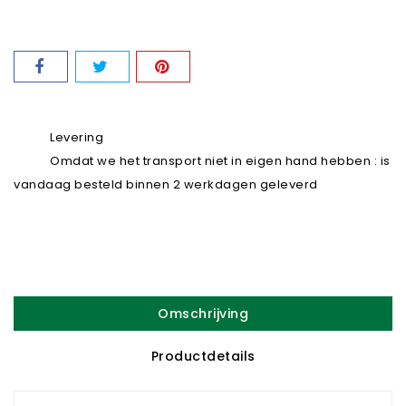
Levering
Omdat we het transport niet in eigen hand hebben : is
vandaag besteld binnen 2 werkdagen geleverd
Omschrijving
Productdetails