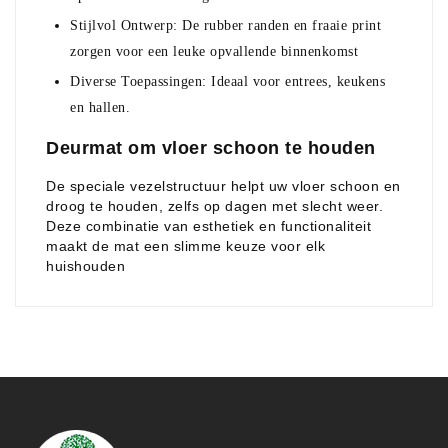
Stijlvol Ontwerp
: De rubber randen en fraaie print
zorgen voor een leuke opvallende binnenkomst
Diverse Toepassingen
: Ideaal voor entrees, keukens
en hallen.
Deurmat om vloer schoon te houden
De speciale vezelstructuur helpt uw vloer schoon en
droog te houden, zelfs op dagen met slecht weer.
Deze combinatie van esthetiek en functionaliteit
maakt de mat een slimme keuze voor elk
huishouden