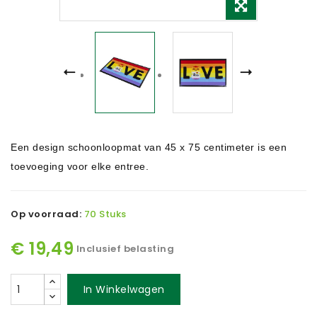
Een design schoonloopmat van 45 x 75 centimeter is een
toevoeging voor elke entree.
Op voorraad:
70 Stuks
€ 19,49
Inclusief belasting
In Winkelwagen