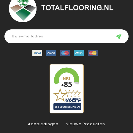
Aanbiedingen
Nieuwe Producten