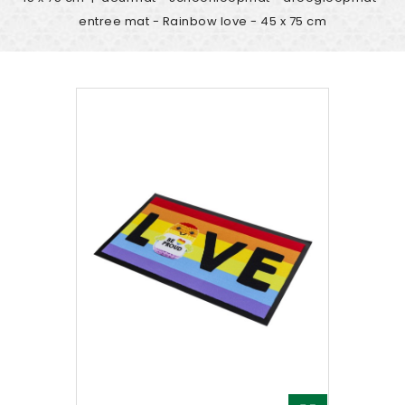
entree mat - Rainbow love - 45 x 75 cm