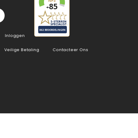
Inloggen
Veilige Betaling
Contacteer Ons