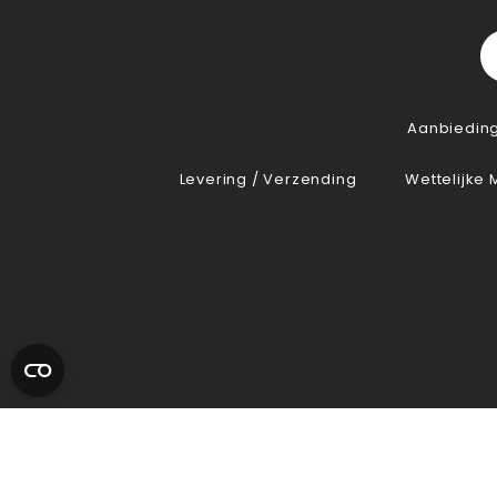
Aanbiedin
Levering / Verzending
Wettelijke