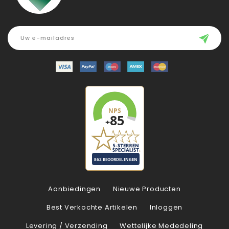
Aanbiedingen
Nieuwe Producten
Best Verkochte Artikelen
Inloggen
Levering / Verzending
Wettelijke Mededeling