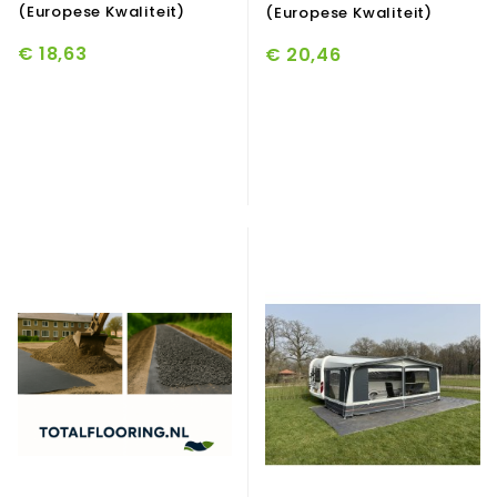
(Europese Kwaliteit)
(Europese Kwaliteit)
€ 18,63
€ 20,46